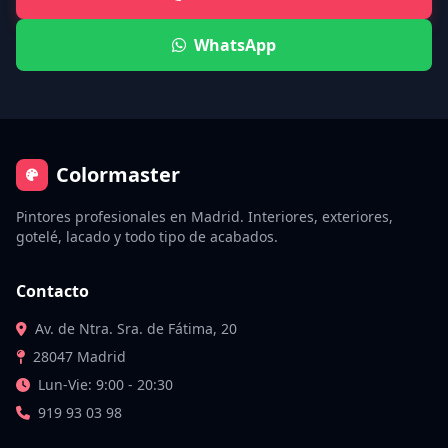
WhatsApp
Colormaster
Pintores profesionales en Madrid. Interiores, exteriores,
gotelé, lacado y todo tipo de acabados.
Contacto
Av. de Ntra. Sra. de Fátima, 20
28047 Madrid
Lun-Vie: 9:00 - 20:30
919 93 03 98