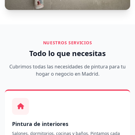
NUESTROS SERVICIOS
Todo lo que necesitas
Cubrimos todas las necesidades de pintura para tu
hogar o negocio en Madrid.
Pintura de interiores
Salones, dormitorios, cocinas y baños. Pintamos cada