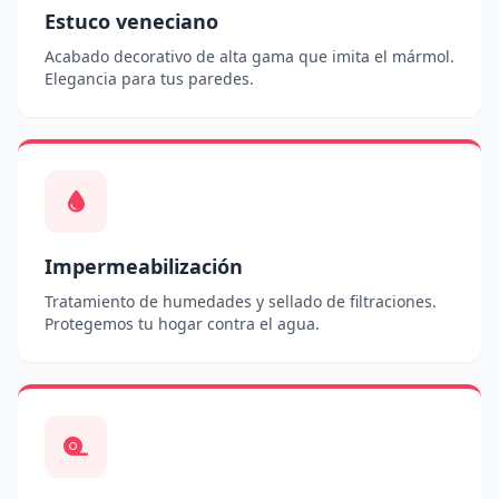
Estuco veneciano
Acabado decorativo de alta gama que imita el mármol.
Elegancia para tus paredes.
Impermeabilización
Tratamiento de humedades y sellado de filtraciones.
Protegemos tu hogar contra el agua.