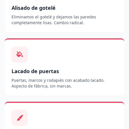
Alisado de gotelé
Eliminamos el gotelé y dejamos las paredes
completamente lisas. Cambio radical.
Lacado de puertas
Puertas, marcos y rodapiés con acabado lacado.
Aspecto de fábrica, sin marcas.