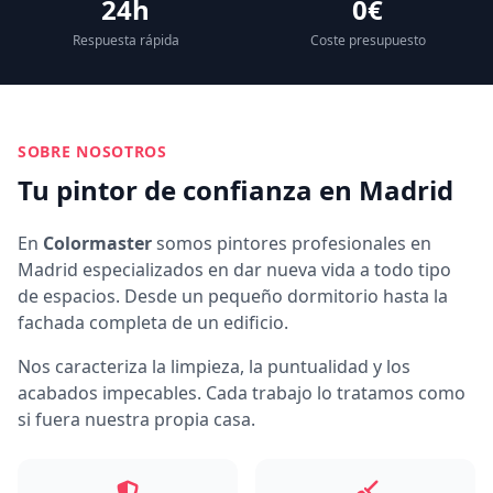
24h
0€
Respuesta rápida
Coste presupuesto
SOBRE NOSOTROS
Tu pintor de confianza en Madrid
En
Colormaster
somos pintores profesionales en
Madrid especializados en dar nueva vida a todo tipo
de espacios. Desde un pequeño dormitorio hasta la
fachada completa de un edificio.
Nos caracteriza la limpieza, la puntualidad y los
acabados impecables. Cada trabajo lo tratamos como
si fuera nuestra propia casa.