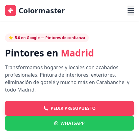
Colormaster
5.0 en Google — Pintores de confianza
Pintores en
Madrid
Transformamos hogares y locales con acabados
profesionales. Pintura de interiores, exteriores,
eliminación de gotelé y mucho más en Carabanchel y
todo Madrid.
PEDIR PRESUPUESTO
WHATSAPP