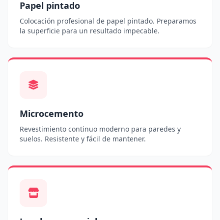
Papel pintado
Colocación profesional de papel pintado. Preparamos
la superficie para un resultado impecable.
Microcemento
Revestimiento continuo moderno para paredes y
suelos. Resistente y fácil de mantener.