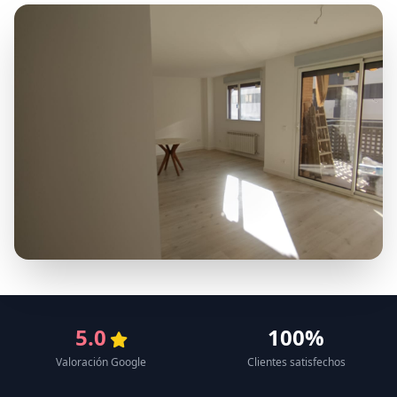
5.0
100%
Valoración Google
Clientes satisfechos