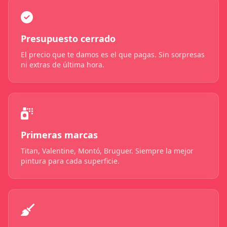
Presupuesto cerrado
El precio que te damos es el que pagas. Sin sorpresas
ni extras de última hora.
Primeras marcas
Titan, Valentine, Montó, Bruguer. Siempre la mejor
pintura para cada superficie.