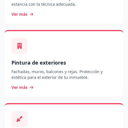
estancia con la técnica adecuada.
Ver más
Pintura de exteriores
Fachadas, muros, balcones y rejas. Protección y
estética para el exterior de tu inmueble.
Ver más