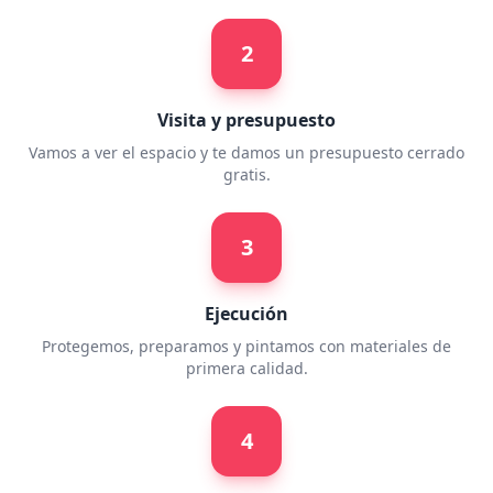
2
Visita y presupuesto
Vamos a ver el espacio y te damos un presupuesto cerrado
gratis.
3
Ejecución
Protegemos, preparamos y pintamos con materiales de
primera calidad.
4