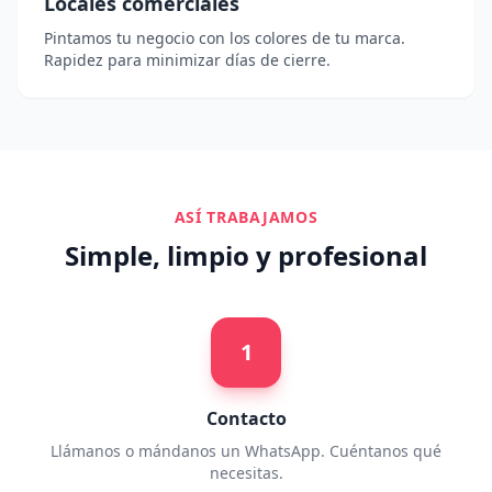
Locales comerciales
Pintamos tu negocio con los colores de tu marca.
Rapidez para minimizar días de cierre.
ASÍ TRABAJAMOS
Simple, limpio y profesional
1
Contacto
Llámanos o mándanos un WhatsApp. Cuéntanos qué
necesitas.