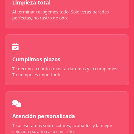
Limpieza total
Al terminar recogemos todo. Solo verás paredes
perfectas, no rastro de obra.
Cumplimos plazos
Te decimos cuántos días tardaremos y lo cumplimos.
Tu tiempo es importante.
Atención personalizada
Te asesoramos sobre colores, acabados y la mejor
solución para tu caso concreto.