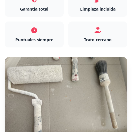
Garantía total
Limpieza incluida
Puntuales siempre
Trato cercano