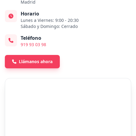
Madrid
Horario
Lunes a Viernes: 9:00 - 20:30
Sábado y Domingo: Cerrado
Teléfono
919 93 03 98
Llámanos ahora